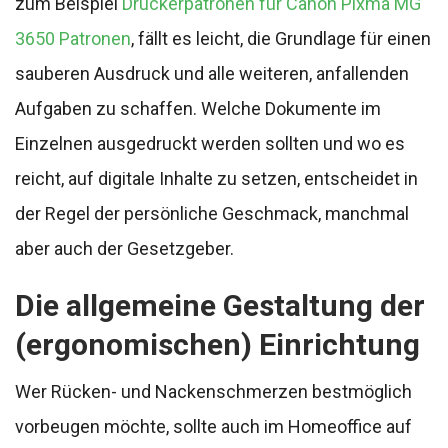
zum Beispiel
Druckerpatronen für Canon Pixma MG
3650 Patronen
, fällt es leicht, die Grundlage für einen
sauberen Ausdruck und alle weiteren, anfallenden
Aufgaben zu schaffen. Welche Dokumente im
Einzelnen ausgedruckt werden sollten und wo es
reicht, auf digitale Inhalte zu setzen, entscheidet in
der Regel der persönliche Geschmack, manchmal
aber auch der Gesetzgeber.
Die allgemeine Gestaltung der
(ergonomischen) Einrichtung
Wer Rücken- und Nackenschmerzen bestmöglich
vorbeugen möchte, sollte auch im Homeoffice auf