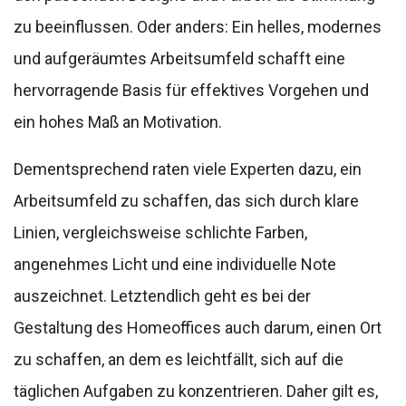
zu beeinflussen. Oder anders: Ein helles, modernes
und aufgeräumtes Arbeitsumfeld schafft eine
hervorragende Basis für effektives Vorgehen und
ein hohes Maß an Motivation.
Dementsprechend raten viele Experten dazu, ein
Arbeitsumfeld zu schaffen, das sich durch klare
Linien, vergleichsweise schlichte Farben,
angenehmes Licht und eine individuelle Note
auszeichnet. Letztendlich geht es bei der
Gestaltung des Homeoffices auch darum, einen Ort
zu schaffen, an dem es leichtfällt, sich auf die
täglichen Aufgaben zu konzentrieren. Daher gilt es,