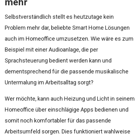
mehr
Selbstverständlich stellt es heutzutage kein
Problem mehr dar, beliebte Smart Home Lösungen
auch im Homeoffice umzusetzen. Wie wäre es zum
Beispiel mit einer Audioanlage, die per
Sprachsteuerung bedient werden kann und
dementsprechend für die passende musikalische
Untermalung im Arbeitsalltag sorgt?
Wer möchte, kann auch Heizung und Licht in seinem
Homeoffice über einschlägige Apps bedienen und
somit noch komfortabler für das passende
Arbeitsumfeld sorgen. Dies funktioniert wahlweise