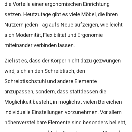
die Vorteile einer ergonomischen Einrichtung
setzen. Heutzutage gibt es viele Möbel, die ihren
Nutzern jeden Tag aufs Neue aufzeigen, wie leicht
sich Modernität, Flexibilität und Ergonomie
miteinander verbinden lassen.
Ziel ist es, dass der Körper nicht dazu gezwungen
wird, sich an den Schreibtisch, den
Schreibtischstuhl und andere Elemente
anzupassen, sondern, dass stattdessen die
Möglichkeit besteht, in möglichst vielen Bereichen
individuelle Einstellungen vorzunehmen. Vor allem
höhenverstellbare Elemente sind besonders beliebt,