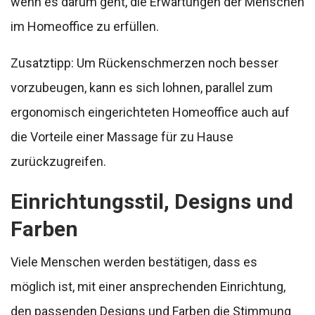
wenn es darum geht, die Erwartungen der Menschen
im Homeoffice zu erfüllen.
Zusatztipp: Um Rückenschmerzen noch besser
vorzubeugen, kann es sich lohnen, parallel zum
ergonomisch eingerichteten Homeoffice auch auf
die Vorteile einer Massage für zu Hause
zurückzugreifen.
Einrichtungsstil, Designs und
Farben
Viele Menschen werden bestätigen, dass es
möglich ist, mit einer ansprechenden Einrichtung,
den passenden Designs und Farben die Stimmung