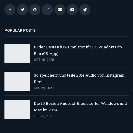
POPULAR POSTS
10 der Besten iOS-Emulator für PC Windows (to
Run iOS-App)
OCT 10, 2020
So speichern und teilen Sie Audio von Instagram
Reels
DEC 28, 2020
Die 10 Besten Android-Emulator für Windows und
Mac im 2024
FEB 23, 2021