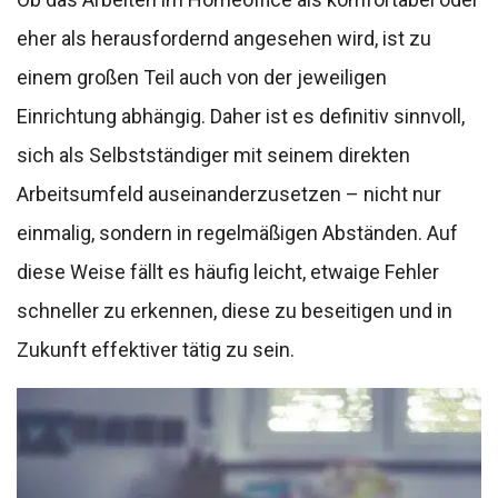
eher als herausfordernd angesehen wird, ist zu
einem großen Teil auch von der jeweiligen
Einrichtung abhängig. Daher ist es definitiv sinnvoll,
sich als Selbstständiger mit seinem direkten
Arbeitsumfeld auseinanderzusetzen – nicht nur
einmalig, sondern in regelmäßigen Abständen. Auf
diese Weise fällt es häufig leicht, etwaige Fehler
schneller zu erkennen, diese zu beseitigen und in
Zukunft effektiver tätig zu sein.