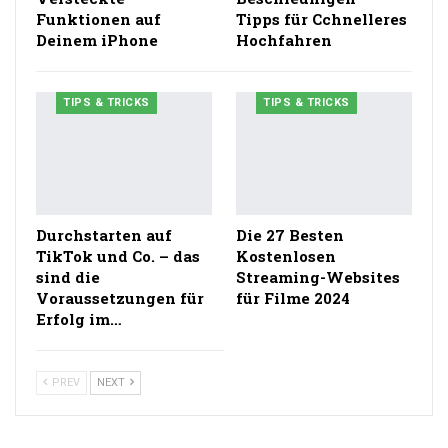
Funktionen auf
Tipps für Cchnelleres
Deinem iPhone
Hochfahren
TIPS & TRICKS
TIPS & TRICKS
Durchstarten auf
Die 27 Besten
TikTok und Co. – das
Kostenlosen
sind die
Streaming-Websites
Voraussetzungen für
für Filme 2024
Erfolg im…
PREV
NEXT