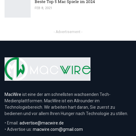
Beste Top 5 Mac Spiele im 2024
FEB 8, 2021
- Advertisement -
MacWire
ist eine der am schnellsten wachsenden Tech-
Medienplattformen. MacWire ist ein Allrounder im
Technologiebereich. Wir arbeiten hart daran, Sie zuerst zu
bedienen und vor allem Ihren Hunger nach Technologie zu stillen.
• Email:
advertise@macwire.de
• Advertise us:
macwire.com@gmail.com