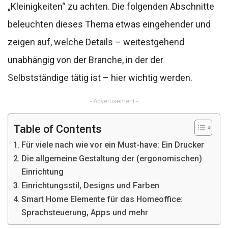
„Kleinigkeiten“ zu achten. Die folgenden Abschnitte
beleuchten dieses Thema etwas eingehender und
zeigen auf, welche Details – weitestgehend
unabhängig von der Branche, in der der
Selbstständige tätig ist – hier wichtig werden.
- Advertisement -
Table of Contents
Für viele nach wie vor ein Must-have: Ein Drucker
Die allgemeine Gestaltung der (ergonomischen)
Einrichtung
Einrichtungsstil, Designs und Farben
Smart Home Elemente für das Homeoffice:
Sprachsteuerung, Apps und mehr