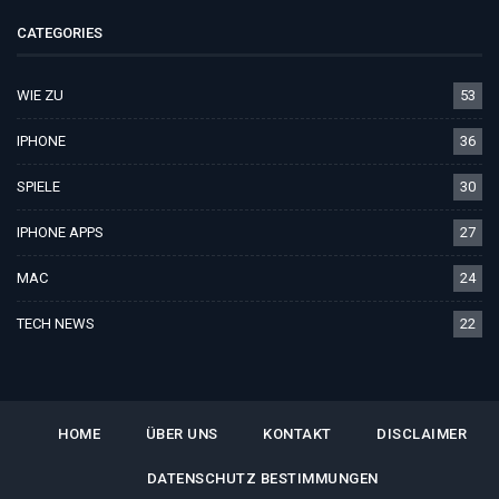
CATEGORIES
WIE ZU
53
IPHONE
36
SPIELE
30
IPHONE APPS
27
MAC
24
TECH NEWS
22
HOME
ÜBER UNS
KONTAKT
DISCLAIMER
DATENSCHUTZ BESTIMMUNGEN