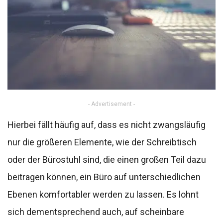
- Advertisement -
Hierbei fällt häufig auf, dass es nicht zwangsläufig
nur die größeren Elemente, wie der Schreibtisch
oder der Bürostuhl sind, die einen großen Teil dazu
beitragen können, ein Büro auf unterschiedlichen
Ebenen komfortabler werden zu lassen. Es lohnt
sich dementsprechend auch, auf scheinbare