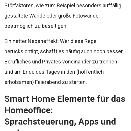
Störfaktoren, wie zum Beispiel besonders auffällig
gestaltete Wände oder große Fotowände,
bestmöglich zu beseitigen.
Ein netter Nebeneffekt: Wer diese Regel
berücksichtigt, schafft es häufig auch noch besser,
Berufliches und Privates voneinander zu trennen
und am Ende des Tages in den (hoffentlich
erholsamen) Feierabend zu starten.
Smart Home Elemente für das
Homeoffice:
Sprachsteuerung, Apps und