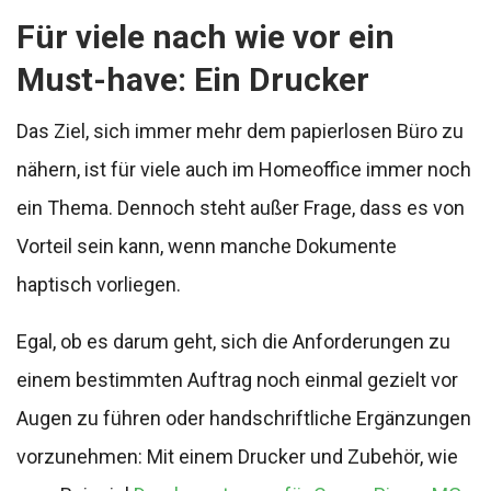
Für viele nach wie vor ein
Must-have: Ein Drucker
Das Ziel, sich immer mehr dem papierlosen Büro zu
nähern, ist für viele auch im Homeoffice immer noch
ein Thema. Dennoch steht außer Frage, dass es von
Vorteil sein kann, wenn manche Dokumente
haptisch vorliegen.
Egal, ob es darum geht, sich die Anforderungen zu
einem bestimmten Auftrag noch einmal gezielt vor
Augen zu führen oder handschriftliche Ergänzungen
vorzunehmen: Mit einem Drucker und Zubehör, wie