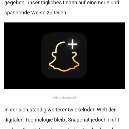
gegeben, unser tägliches Leben auf eine neue und
spannende Weise zu teilen.
- Advertisement -
In der sich ständig weiterentwickelnden Welt der
digitalen Technologie bleibt Snapchat jedoch nicht