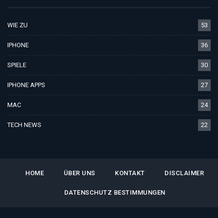
WIE ZU
53
IPHONE
36
SPIELE
30
IPHONE APPS
27
MAC
24
TECH NEWS
22
HOME
ÜBER UNS
KONTAKT
DISCLAIMER
DATENSCHUTZ BESTIMMUNGEN