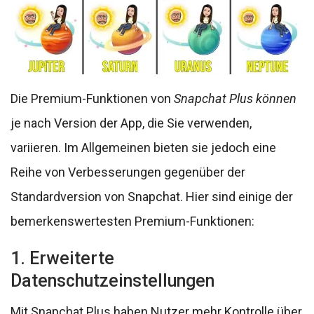
Die Premium-Funktionen von
Snapchat Plus können
je nach Version der App, die Sie verwenden,
variieren. Im Allgemeinen bieten sie jedoch eine
Reihe von Verbesserungen gegenüber der
Standardversion von Snapchat. Hier sind einige der
bemerkenswertesten Premium-Funktionen:
1. Erweiterte
Datenschutzeinstellungen
Mit Snapchat Plus haben Nutzer mehr Kontrolle über