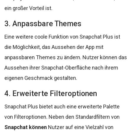
ein großer Vorteil ist.
3. Anpassbare Themes
Eine weitere coole Funktion von Snapchat Plus ist
die Möglichkeit, das Aussehen der App mit
anpassbaren Themes zu ändern. Nutzer können das
Aussehen ihrer Snapchat-Oberfläche nach ihrem
eigenen Geschmack gestalten.
4. Erweiterte Filteroptionen
Snapchat Plus bietet auch eine erweiterte Palette
von Filteroptionen. Neben den Standardfiltern von
Snapchat können
Nutzer auf eine Vielzahl von