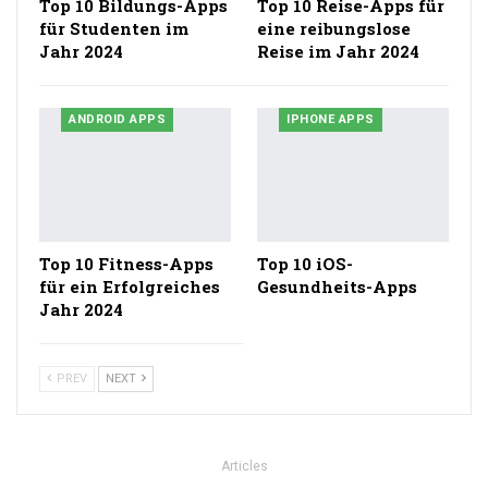
Top 10 Bildungs-Apps
Top 10 Reise-Apps für
für Studenten im
eine reibungslose
Jahr 2024
Reise im Jahr 2024
ANDROID APPS
IPHONE APPS
Top 10 Fitness-Apps
Top 10 iOS-
für ein Erfolgreiches
Gesundheits-Apps
Jahr 2024
PREV
NEXT
Articles