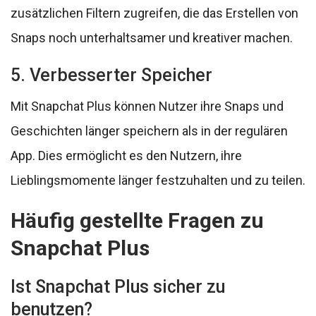
zusätzlichen Filtern zugreifen, die das Erstellen von
Snaps noch unterhaltsamer und kreativer machen.
5. Verbesserter Speicher
Mit Snapchat Plus können Nutzer ihre Snaps und
Geschichten länger speichern als in der regulären
App. Dies ermöglicht es den Nutzern, ihre
Lieblingsmomente länger festzuhalten und zu teilen.
Häufig gestellte Fragen zu
Snapchat Plus
Ist Snapchat Plus sicher zu
benutzen?