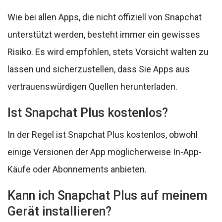
Wie bei allen Apps, die nicht offiziell von Snapchat
unterstützt werden, besteht immer ein gewisses
Risiko. Es wird empfohlen, stets Vorsicht walten zu
lassen und sicherzustellen, dass Sie Apps aus
vertrauenswürdigen Quellen herunterladen.
Ist Snapchat Plus kostenlos?
In der Regel ist Snapchat Plus kostenlos, obwohl
einige Versionen der App möglicherweise In-App-
Käufe oder Abonnements anbieten.
Kann ich Snapchat Plus auf meinem
Gerät installieren?