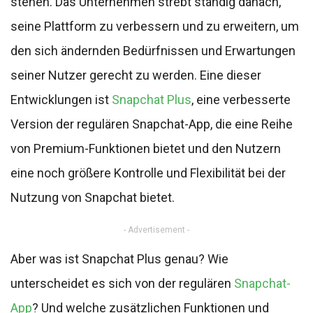
stehen. Das Unternehmen strebt ständig danach,
seine Plattform zu verbessern und zu erweitern, um
den sich ändernden Bedürfnissen und Erwartungen
seiner Nutzer gerecht zu werden. Eine dieser
Entwicklungen ist
Snapchat Plus
, eine verbesserte
Version der regulären Snapchat-App, die eine Reihe
von Premium-Funktionen bietet und den Nutzern
eine noch größere Kontrolle und Flexibilität bei der
Nutzung von Snapchat bietet.
- Advertisement -
Aber was ist Snapchat Plus genau? Wie
unterscheidet es sich von der regulären
Snapchat-
App
? Und welche zusätzlichen Funktionen und