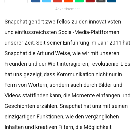
- Advertisement -
Snapchat gehört zweifellos zu den innovativsten
und einflussreichsten Social-Media-Plattformen
unserer Zeit. Seit seiner Einführung im Jahr 2011 hat
Snapchat die Art und Weise, wie wir mit unseren
Freunden und der Welt interagieren, revolutioniert. Es
hat uns gezeigt, dass Kommunikation nicht nur in
Form von Wörtern, sondern auch durch Bilder und
Videos stattfinden kann, die Momente einfangen und
Geschichten erzählen. Snapchat hat uns mit seinen
einzigartigen Funktionen, wie den vergänglichen
Inhalten und kreativen Filtern, die Möglichkeit