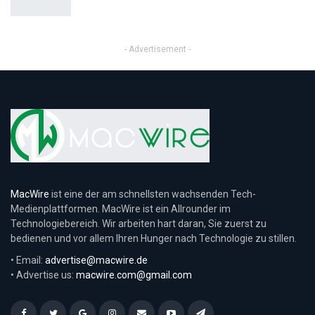
- Advertisement -
MacWire
ist eine der am schnellsten wachsenden Tech-
Medienplattformen. MacWire ist ein Allrounder im
Technologiebereich. Wir arbeiten hart daran, Sie zuerst zu
bedienen und vor allem Ihren Hunger nach Technologie zu stillen.
• Email:
advertise@macwire.de
• Advertise us:
macwire.com@gmail.com