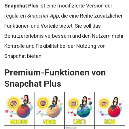
Snapchat Plus
ist eine modifizierte Version der
regulären
Snapchat-App
, die eine Reihe zusätzlicher
Funktionen und Vorteile bietet. Sie soll das
Benutzererlebnis verbessern und den Nutzern mehr
Kontrolle und Flexibilität bei der Nutzung von
Snapchat bieten.
Premium-Funktionen von
Snapchat Plus