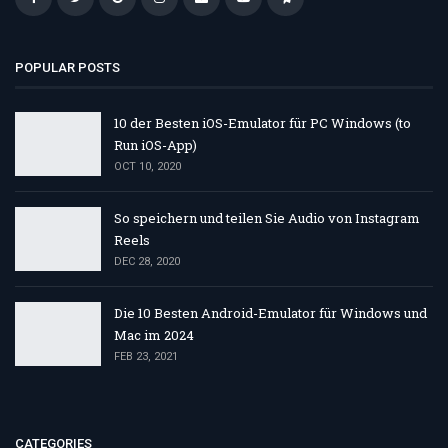
POPULAR POSTS
10 der Besten iOS-Emulator für PC Windows (to
Run iOS-App)
OCT 10, 2020
So speichern und teilen Sie Audio von Instagram
Reels
DEC 28, 2020
Die 10 Besten Android-Emulator für Windows und
Mac im 2024
FEB 23, 2021
CATEGORIES