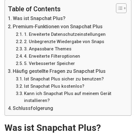
Table of Contents
Was ist Snapchat Plus?
Premium-Funktionen von Snapchat Plus
1. Erweiterte Datenschutzeinstellungen
2. Unbegrenzte Wiedergabe von Snaps
3. Anpassbare Themes
4. Erweiterte Filteroptionen
5. Verbesserter Speicher
Häufig gestellte Fragen zu Snapchat Plus
Ist Snapchat Plus sicher zu benutzen?
Ist Snapchat Plus kostenlos?
Kann ich Snapchat Plus auf meinem Gerät
installieren?
Schlussfolgerung
Was ist Snapchat Plus?