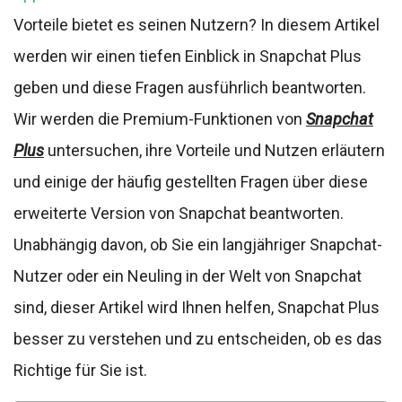
Vorteile bietet es seinen Nutzern? In diesem Artikel
werden wir einen tiefen Einblick in Snapchat Plus
geben und diese Fragen ausführlich beantworten.
Wir werden die Premium-Funktionen von
Snapchat
Plus
untersuchen, ihre Vorteile und Nutzen erläutern
und einige der häufig gestellten Fragen über diese
erweiterte Version von Snapchat beantworten.
Unabhängig davon, ob Sie ein langjähriger Snapchat-
Nutzer oder ein Neuling in der Welt von Snapchat
sind, dieser Artikel wird Ihnen helfen, Snapchat Plus
besser zu verstehen und zu entscheiden, ob es das
Richtige für Sie ist.