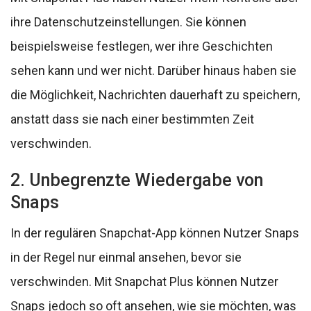
ihre Datenschutzeinstellungen. Sie können
beispielsweise festlegen, wer ihre Geschichten
sehen kann und wer nicht. Darüber hinaus haben sie
die Möglichkeit, Nachrichten dauerhaft zu speichern,
anstatt dass sie nach einer bestimmten Zeit
verschwinden.
2. Unbegrenzte Wiedergabe von
Snaps
In der regulären Snapchat-App können Nutzer Snaps
in der Regel nur einmal ansehen, bevor sie
verschwinden. Mit Snapchat Plus können Nutzer
Snaps jedoch so oft ansehen, wie sie möchten, was