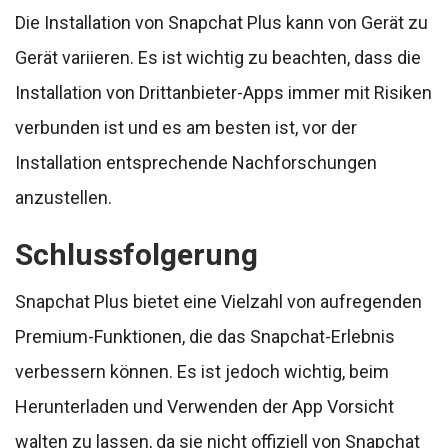
Die Installation von Snapchat Plus kann von Gerät zu
Gerät variieren. Es ist wichtig zu beachten, dass die
Installation von Drittanbieter-Apps immer mit Risiken
verbunden ist und es am besten ist, vor der
Installation entsprechende Nachforschungen
anzustellen.
Schlussfolgerung
Snapchat Plus bietet eine Vielzahl von aufregenden
Premium-Funktionen, die das Snapchat-Erlebnis
verbessern können. Es ist jedoch wichtig, beim
Herunterladen und Verwenden der App Vorsicht
walten zu lassen, da sie nicht offiziell von Snapchat