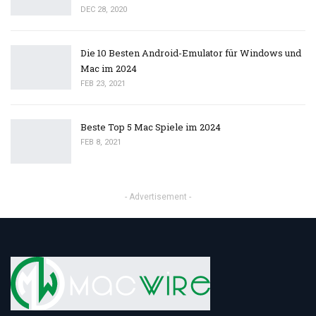
DEC 28, 2020
Die 10 Besten Android-Emulator für Windows und
Mac im 2024
FEB 23, 2021
Beste Top 5 Mac Spiele im 2024
FEB 8, 2021
- Advertisement -