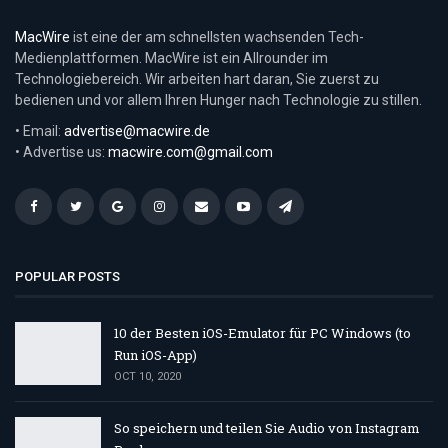
MacWire
ist eine der am schnellsten wachsenden Tech-
Medienplattformen. MacWire ist ein Allrounder im
Technologiebereich. Wir arbeiten hart daran, Sie zuerst zu
bedienen und vor allem Ihren Hunger nach Technologie zu stillen.
• Email:
advertise@macwire.de
• Advertise us:
macwire.com@gmail.com
POPULAR POSTS
10 der Besten iOS-Emulator für PC Windows (to
Run iOS-App)
OCT 10, 2020
So speichern und teilen Sie Audio von Instagram