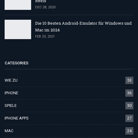
Reels
DEC 28, 2020
Die 10 Besten Android-Emulator für Windows und
Mac im 2024
FEB 23, 2021
CATEGORIES
WIE ZU
53
IPHONE
36
SPIELE
30
IPHONE APPS
27
MAC
24