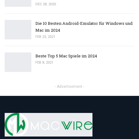
DEC 28, 2020
Die 10 Besten Android-Emulator für Windows und
Mac im 2024
FEB 23, 2021
Beste Top 5 Mac Spiele im 2024
FEB 8, 2021
- Advertisement -