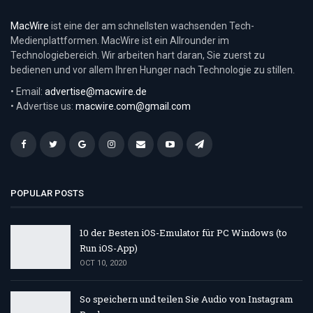
MacWire
ist eine der am schnellsten wachsenden Tech-
Medienplattformen. MacWire ist ein Allrounder im
Technologiebereich. Wir arbeiten hart daran, Sie zuerst zu
bedienen und vor allem Ihren Hunger nach Technologie zu stillen.
• Email:
advertise@macwire.de
• Advertise us:
macwire.com@gmail.com
POPULAR POSTS
10 der Besten iOS-Emulator für PC Windows (to
Run iOS-App)
OCT 10, 2020
So speichern und teilen Sie Audio von Instagram