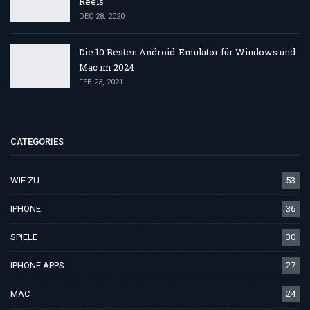
Reels
DEC 28, 2020
Die 10 Besten Android-Emulator für Windows und
Mac im 2024
FEB 23, 2021
CATEGORIES
WIE ZU
53
IPHONE
36
SPIELE
30
IPHONE APPS
27
MAC
24