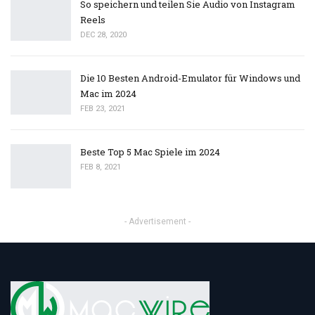
So speichern und teilen Sie Audio von Instagram
Reels
DEC 28, 2020
Die 10 Besten Android-Emulator für Windows und
Mac im 2024
FEB 23, 2021
Beste Top 5 Mac Spiele im 2024
FEB 8, 2021
- Advertisement -