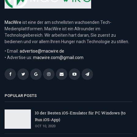
MacWire
ist eine der am schnellsten wachsenden Tech-
Medienplattformen. MacWire ist ein Allrounder im
Technologiebereich. Wir arbeiten hart daran, Sie zuerst zu
bedienen und vor allem Ihren Hunger nach Technologie zu stillen.
• Email:
advertise@macwire.de
• Advertise us:
macwire.com@gmail.com
POPULAR POSTS
10 der Besten iOS-Emulator für PC Windows (to
Run iOS-App)
OCT 10, 2020