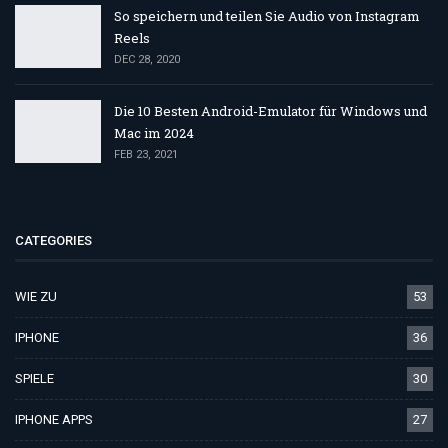
So speichern und teilen Sie Audio von Instagram
Reels
DEC 28, 2020
Die 10 Besten Android-Emulator für Windows und
Mac im 2024
FEB 23, 2021
CATEGORIES
WIE ZU
53
IPHONE
36
SPIELE
30
IPHONE APPS
27