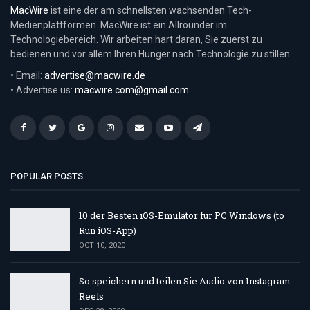
MacWire
ist eine der am schnellsten wachsenden Tech-
Medienplattformen. MacWire ist ein Allrounder im
Technologiebereich. Wir arbeiten hart daran, Sie zuerst zu
bedienen und vor allem Ihren Hunger nach Technologie zu stillen.
• Email:
advertise@macwire.de
• Advertise us:
macwire.com@gmail.com
POPULAR POSTS
10 der Besten iOS-Emulator für PC Windows (to
Run iOS-App)
OCT 10, 2020
So speichern und teilen Sie Audio von Instagram
Reels