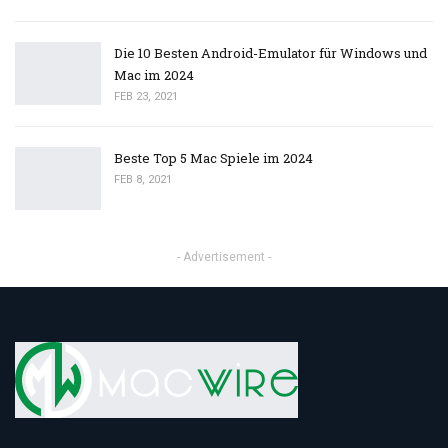
Die 10 Besten Android-Emulator für Windows und
Mac im 2024
FEB 23, 2021
Beste Top 5 Mac Spiele im 2024
FEB 8, 2021
- Advertisement -