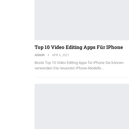
Top 10 Video Editing Apps Für IPhone
ADMIN
APR 6, 2021
Beste Top 10 Video Editing Apps für iPhone Sie können
verwenden Die neuesten iPhone-Modelle…