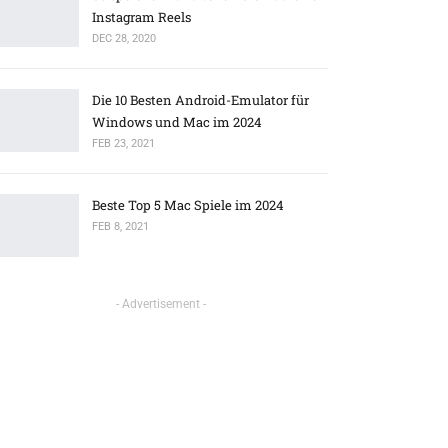
Instagram Reels
DEC 28, 2020
Die 10 Besten Android-Emulator für
Windows und Mac im 2024
FEB 23, 2021
Beste Top 5 Mac Spiele im 2024
FEB 8, 2021
- Advertisement -