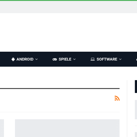
ANDROID
SPIELE
SOFTWARE