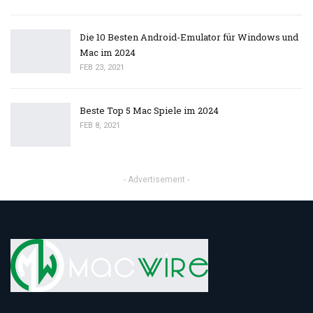
Die 10 Besten Android-Emulator für Windows und
Mac im 2024
FEB 23, 2021
Beste Top 5 Mac Spiele im 2024
FEB 8, 2021
- Advertisement -