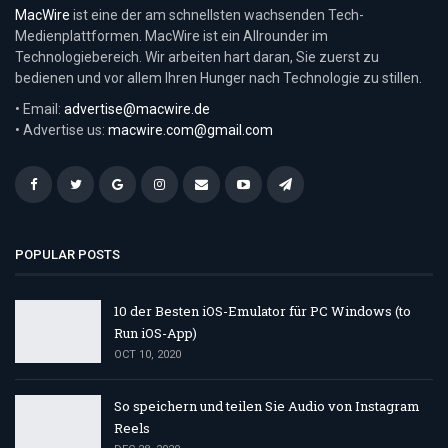
MacWire
ist eine der am schnellsten wachsenden Tech-
Medienplattformen. MacWire ist ein Allrounder im
Technologiebereich. Wir arbeiten hart daran, Sie zuerst zu
bedienen und vor allem Ihren Hunger nach Technologie zu stillen.
• Email:
advertise@macwire.de
• Advertise us:
macwire.com@gmail.com
POPULAR POSTS
10 der Besten iOS-Emulator für PC Windows (to
Run iOS-App)
OCT 10, 2020
So speichern und teilen Sie Audio von Instagram
Reels