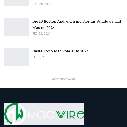
DEC 28, 2020
Die 10 Besten Android-Emulator für Windows und
Mac im 2024
FEB 23, 2021
Beste Top 5 Mac Spiele im 2024
FEB 8, 2021
- Advertisement -