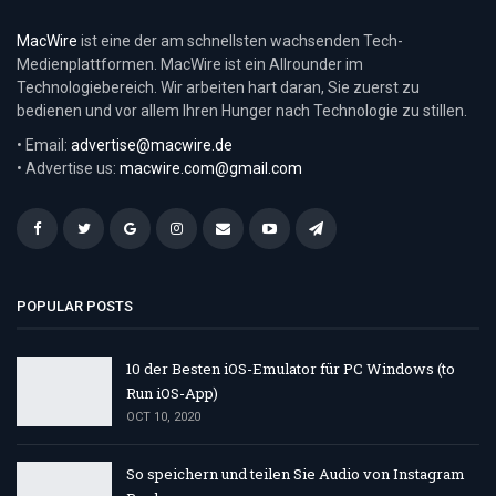
MacWire
ist eine der am schnellsten wachsenden Tech-
Medienplattformen. MacWire ist ein Allrounder im
Technologiebereich. Wir arbeiten hart daran, Sie zuerst zu
bedienen und vor allem Ihren Hunger nach Technologie zu stillen.
• Email:
advertise@macwire.de
• Advertise us:
macwire.com@gmail.com
POPULAR POSTS
10 der Besten iOS-Emulator für PC Windows (to
Run iOS-App)
OCT 10, 2020
So speichern und teilen Sie Audio von Instagram