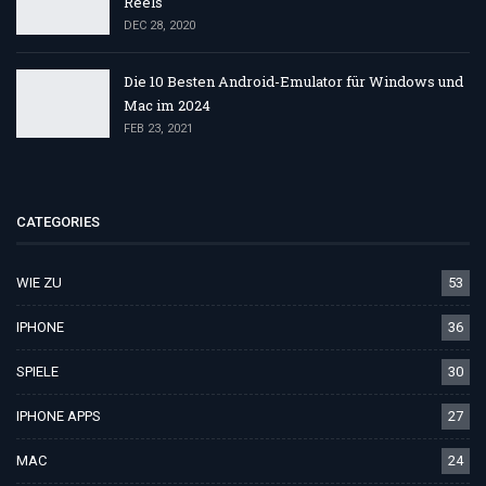
Reels
DEC 28, 2020
Die 10 Besten Android-Emulator für Windows und
Mac im 2024
FEB 23, 2021
CATEGORIES
WIE ZU
53
IPHONE
36
SPIELE
30
IPHONE APPS
27
MAC
24