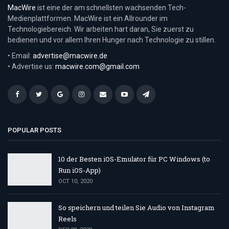
MacWire
ist eine der am schnellsten wachsenden Tech-
Medienplattformen. MacWire ist ein Allrounder im
Technologiebereich. Wir arbeiten hart daran, Sie zuerst zu
bedienen und vor allem Ihren Hunger nach Technologie zu stillen.
• Email:
advertise@macwire.de
• Advertise us:
macwire.com@gmail.com
POPULAR POSTS
10 der Besten iOS-Emulator für PC Windows (to
Run iOS-App)
OCT 10, 2020
So speichern und teilen Sie Audio von Instagram
Reels