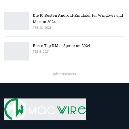
Die 10 Besten Android-Emulator für Windows und
Mac im 2024
FEB 23, 2021
Beste Top 5 Mac Spiele im 2024
FEB 8, 2021
- Advertisement -