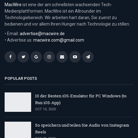
MacWire
ist eine der am schnellsten wachsenden Tech-
Medienplattformen. MacWire ist ein Allrounder im
Technologiebereich. Wir arbeiten hart daran, Sie zuerst zu
bedienen und vor allem Ihren Hunger nach Technologie zu stillen.
• Email:
advertise@macwire.de
• Advertise us:
macwire.com@gmail.com
POPULAR POSTS
10 der Besten iOS-Emulator für PC Windows (to
Run iOS-App)
OCT 10, 2020
So speichern und teilen Sie Audio von Instagram
Reels