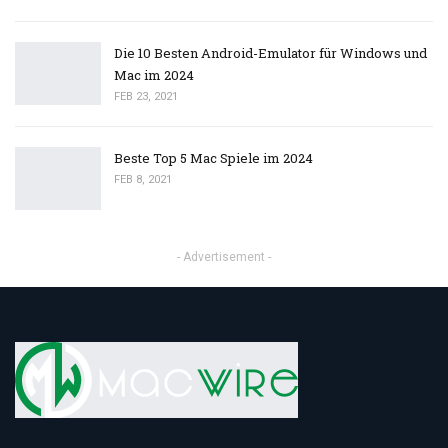
Die 10 Besten Android-Emulator für Windows und
Mac im 2024
FEB 23, 2021
Beste Top 5 Mac Spiele im 2024
FEB 8, 2021
- Advertisement -