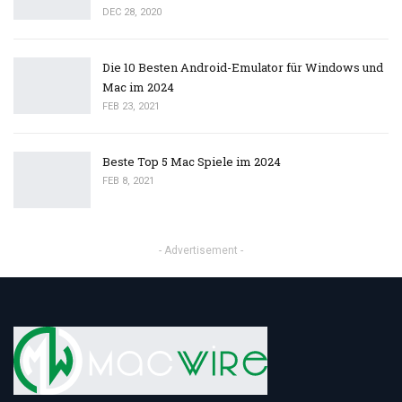
DEC 28, 2020
Die 10 Besten Android-Emulator für Windows und
Mac im 2024
FEB 23, 2021
Beste Top 5 Mac Spiele im 2024
FEB 8, 2021
- Advertisement -