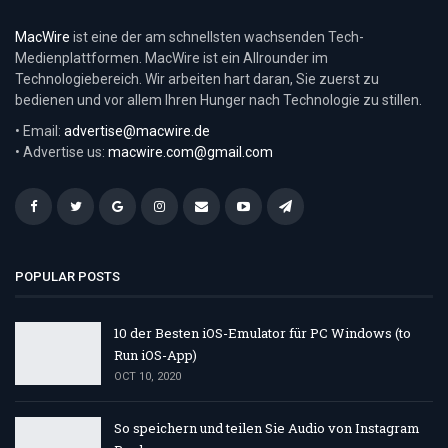
MacWire
ist eine der am schnellsten wachsenden Tech-
Medienplattformen. MacWire ist ein Allrounder im
Technologiebereich. Wir arbeiten hart daran, Sie zuerst zu
bedienen und vor allem Ihren Hunger nach Technologie zu stillen.
• Email:
advertise@macwire.de
• Advertise us:
macwire.com@gmail.com
POPULAR POSTS
10 der Besten iOS-Emulator für PC Windows (to
Run iOS-App)
OCT 10, 2020
So speichern und teilen Sie Audio von Instagram