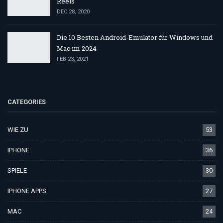
Reels
DEC 28, 2020
Die 10 Besten Android-Emulator für Windows und
Mac im 2024
FEB 23, 2021
CATEGORIES
WIE ZU
53
IPHONE
36
SPIELE
30
IPHONE APPS
27
MAC
24