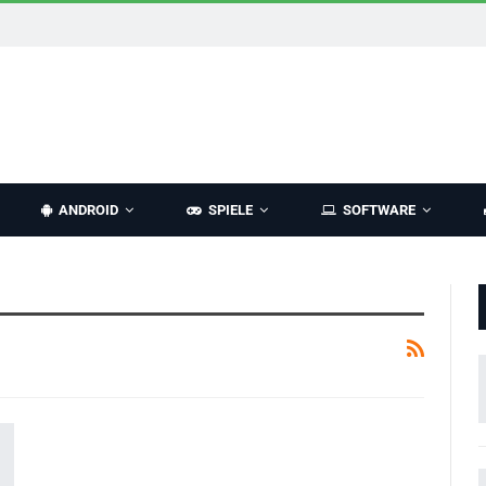
ANDROID
SPIELE
SOFTWARE