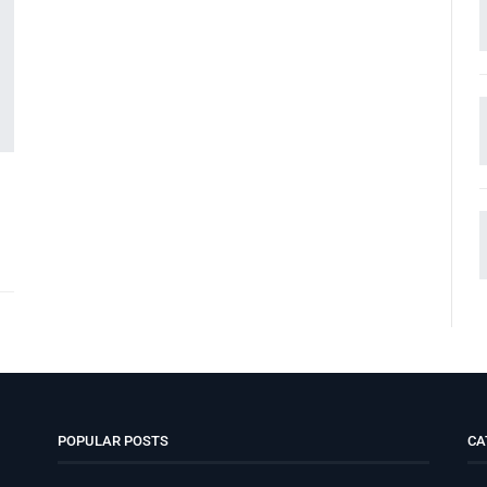
POPULAR POSTS
CA