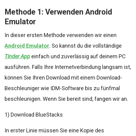
Methode 1: Verwenden Android
Emulator
In dieser ersten Methode verwenden wir einen
Android Emulator
. So kannst du die vollständige
Tinder App
einfach und zuverlässig auf deinem PC
ausführen. Falls Ihre Internetverbindung langsam ist,
können Sie Ihren Download mit einem Download-
Beschleuniger wie IDM-Software bis zu fünfmal
beschleunigen. Wenn Sie bereit sind, fangen wir an.
1) Download BlueStacks
In erster Linie müssen Sie eine Kopie des