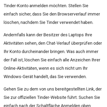
Tinder-Konto anmelden möchten. Stellen Sie
einfach sicher, dass Sie den Browserverlauf immer
löschen, nachdem Sie Tinder verwendet haben.
Andernfalls kann der Besitzer des Laptops Ihre
Aktivitäten sehen, den Chat-Verlauf überprüfen oder
Ihr Konto durcheinander bringen. Was auch immer
der Fall ist, löschen Sie einfach alle Anzeichen Ihrer
Online-Aktivitäten, wenn es sich nicht um Ihr
Windows-Gerät handelt, das Sie verwenden.
Gehen Sie zu dem von uns bereitgestellten Link, der
Sie zur offiziellen Tinder-Website führt. Suchen Sie
einfach nach der Schaltfläche Anmelden oben