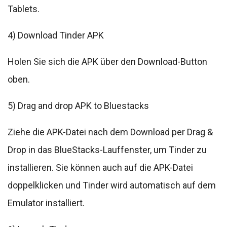
Tablets.
4) Download Tinder APK
Holen Sie sich die APK über den Download-Button
oben.
5) Drag and drop APK to Bluestacks
Ziehe die APK-Datei nach dem Download per Drag &
Drop in das BlueStacks-Lauffenster, um Tinder zu
installieren. Sie können auch auf die APK-Datei
doppelklicken und Tinder wird automatisch auf dem
Emulator installiert.