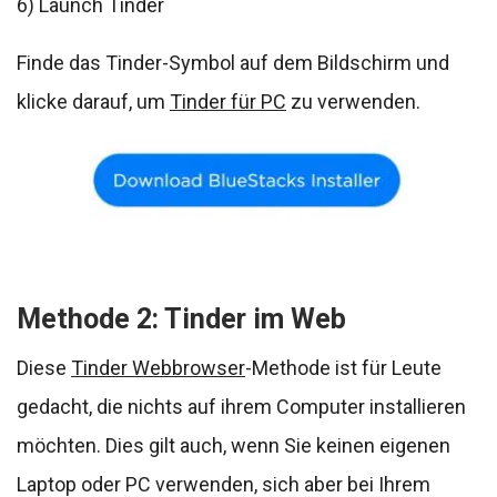
6) Launch Tinder
Finde das Tinder-Symbol auf dem Bildschirm und
klicke darauf, um
Tinder für PC
zu verwenden.
Methode 2: Tinder im Web
Diese
Tinder Webbrowser
-Methode ist für Leute
gedacht, die nichts auf ihrem Computer installieren
möchten. Dies gilt auch, wenn Sie keinen eigenen
Laptop oder PC verwenden, sich aber bei Ihrem