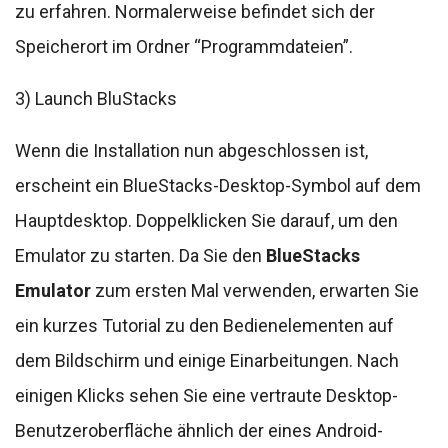
zu erfahren. Normalerweise befindet sich der
Speicherort im Ordner “Programmdateien”.
3) Launch BluStacks
Wenn die Installation nun abgeschlossen ist,
erscheint ein BlueStacks-Desktop-Symbol auf dem
Hauptdesktop. Doppelklicken Sie darauf, um den
Emulator zu starten. Da Sie den
BlueStacks
Emulator
zum ersten Mal verwenden, erwarten Sie
ein kurzes Tutorial zu den Bedienelementen auf
dem Bildschirm und einige Einarbeitungen. Nach
einigen Klicks sehen Sie eine vertraute Desktop-
Benutzeroberfläche ähnlich der eines Android-