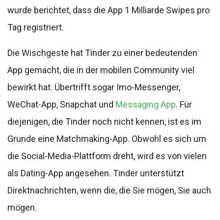
wurde berichtet, dass die App 1 Milliarde Swipes pro
Tag registriert.
Die Wischgeste hat Tinder zu einer bedeutenden
App gemacht, die in der mobilen Community viel
bewirkt hat. Übertrifft sogar Imo-Messenger,
WeChat-App, Snapchat und
Messaging App
. Für
diejenigen, die Tinder noch nicht kennen, ist es im
Grunde eine Matchmaking-App. Obwohl es sich um
die Social-Media-Plattform dreht, wird es von vielen
als Dating-App angesehen. Tinder unterstützt
Direktnachrichten, wenn die, die Sie mögen, Sie auch
mögen.