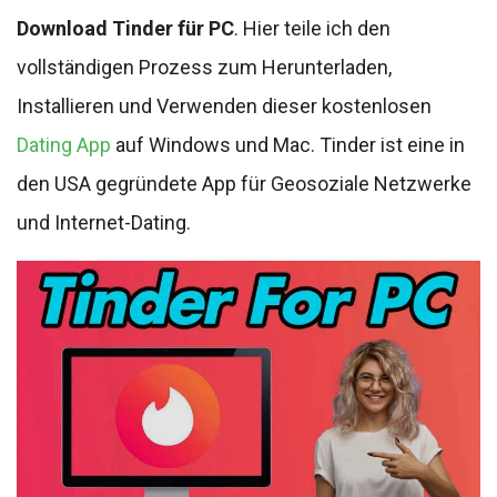
Download Tinder für PC
. Hier teile ich den
vollständigen Prozess zum Herunterladen,
Installieren und Verwenden dieser kostenlosen
Dating App
auf Windows und Mac. Tinder ist eine in
den USA gegründete App für Geosoziale Netzwerke
und Internet-Dating.