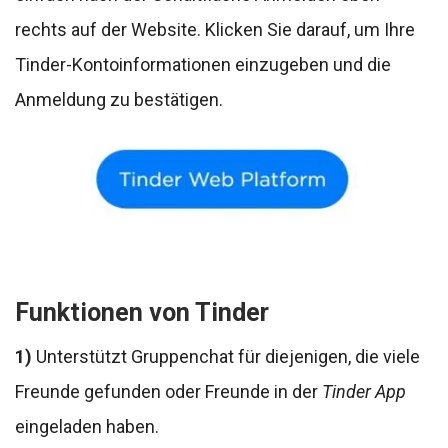
rechts auf der Website. Klicken Sie darauf, um Ihre
Tinder-Kontoinformationen einzugeben und die
Anmeldung zu bestätigen.
Funktionen von Tinder
1)
Unterstützt Gruppenchat für diejenigen, die viele
Freunde gefunden oder Freunde in der
Tinder App
eingeladen haben.