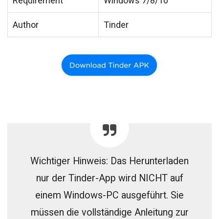
Requirement
Windows 7/8/10
Author
Tinder
Wichtiger Hinweis: Das Herunterladen
nur der Tinder-App wird NICHT auf
einem Windows-PC ausgeführt. Sie
müssen die vollständige Anleitung zur