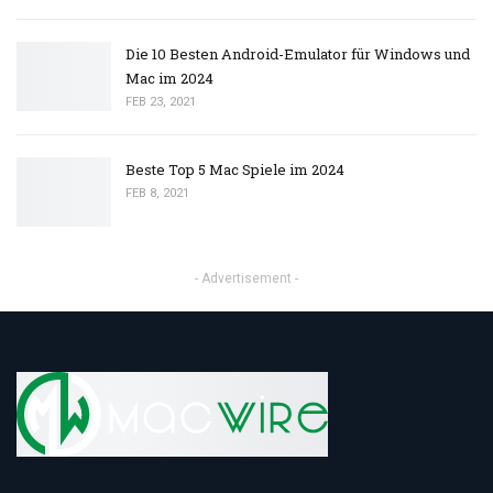
Die 10 Besten Android-Emulator für Windows und
Mac im 2024
FEB 23, 2021
Beste Top 5 Mac Spiele im 2024
FEB 8, 2021
- Advertisement -