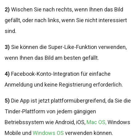
2)
Wischen Sie nach rechts, wenn Ihnen das Bild
gefällt, oder nach links, wenn Sie nicht interessiert
sind.
3)
Sie können die Super-Like-Funktion verwenden,
wenn Ihnen das Bild am besten gefällt.
4)
Facebook-Konto-Integration für einfache
Anmeldung und keine Registrierung erforderlich.
5)
Die App ist jetzt plattformübergreifend, da Sie die
Tinder-Plattform von jedem gängigen
Betriebssystem wie Android, iOS,
Mac OS,
Windows
Mobile und
Windows OS
verwenden können.