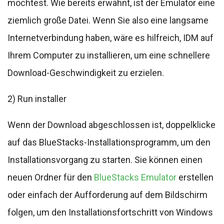
möchtest. Wie bereits erwähnt, ist der Emulator eine
ziemlich große Datei. Wenn Sie also eine langsame
Internetverbindung haben, wäre es hilfreich, IDM auf
Ihrem Computer zu installieren, um eine schnellere
Download-Geschwindigkeit zu erzielen.
2) Run installer
Wenn der Download abgeschlossen ist, doppelklicke
auf das BlueStacks-Installationsprogramm, um den
Installationsvorgang zu starten. Sie können einen
neuen Ordner für den
BlueStacks Emulator
erstellen
oder einfach der Aufforderung auf dem Bildschirm
folgen, um den Installationsfortschritt von Windows