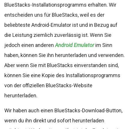
BlueStacks-Installationsprogramms erhalten. Wir
entscheiden uns für BlueStacks, weil es der
beliebteste Android-Emulator ist und in Bezug auf
die Leistung ziemlich zuverlässig ist. Wenn Sie
jedoch einen anderen
Android Emulator
im Sinn
haben, können Sie ihn herunterladen und verwenden.
Aber wenn Sie mit BlueStacks einverstanden sind,
können Sie eine Kopie des Installationsprogramms
von der offiziellen BlueStacks-Website
herunterladen.
Wir haben auch einen BlueStacks-Download-Button,
wenn du ihn direkt und sofort herunterladen