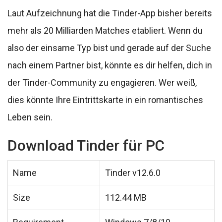
Laut Aufzeichnung hat die Tinder-App bisher bereits
mehr als 20 Milliarden Matches etabliert. Wenn du
also der einsame Typ bist und gerade auf der Suche
nach einem Partner bist, könnte es dir helfen, dich in
der Tinder-Community zu engagieren. Wer weiß,
dies könnte Ihre Eintrittskarte in ein romantisches
Leben sein.
Download Tinder für PC
Name
Tinder v12.6.0
Size
112.44 MB