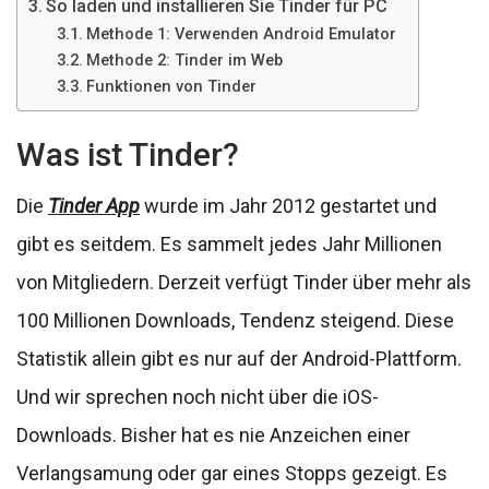
So laden und installieren Sie Tinder für PC
Methode 1: Verwenden Android Emulator
Methode 2: Tinder im Web
Funktionen von Tinder
Was ist Tinder?
Die
Tinder App
wurde im Jahr 2012 gestartet und
gibt es seitdem. Es sammelt jedes Jahr Millionen
von Mitgliedern. Derzeit verfügt Tinder über mehr als
100 Millionen Downloads, Tendenz steigend. Diese
Statistik allein gibt es nur auf der Android-Plattform.
Und wir sprechen noch nicht über die iOS-
Downloads. Bisher hat es nie Anzeichen einer
Verlangsamung oder gar eines Stopps gezeigt. Es