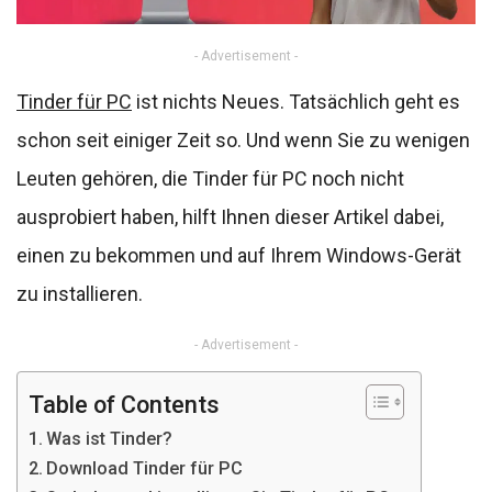
- Advertisement -
Tinder für PC
ist nichts Neues. Tatsächlich geht es
schon seit einiger Zeit so. Und wenn Sie zu wenigen
Leuten gehören, die Tinder für PC noch nicht
ausprobiert haben, hilft Ihnen dieser Artikel dabei,
einen zu bekommen und auf Ihrem Windows-Gerät
zu installieren.
- Advertisement -
Table of Contents
Was ist Tinder?
Download Tinder für PC