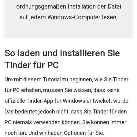
ordnungsgemäßen Installation der Datei
auf jedem Windows-Computer lesen.
So laden und installieren Sie
Tinder für PC
Um mit diesem Tutorial zu beginnen, wie Sie Tinder
für PC erhalten, müssen Sie wissen, dass keine
offizielle Tinder-App für Windows entwickelt wurde.
Das bedeutet jedoch nicht, dass Sie Tinder für den
PC niemals verwenden können. Sie können immer
noch tun. Und wir haben Optionen für Sie.