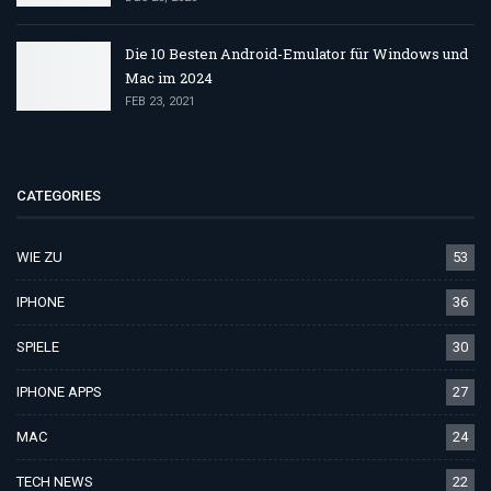
Die 10 Besten Android-Emulator für Windows und
Mac im 2024
FEB 23, 2021
CATEGORIES
WIE ZU
53
IPHONE
36
SPIELE
30
IPHONE APPS
27
MAC
24
TECH NEWS
22