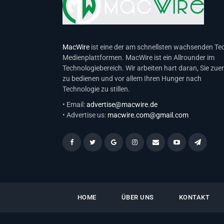
MacWire
ist eine der am schnellsten wachsenden Te
Medienplattformen. MacWire ist ein Allrounder im
Technologiebereich. Wir arbeiten hart daran, Sie zuer
zu bedienen und vor allem Ihren Hunger nach
Technologie zu stillen.
• Email:
advertise@macwire.de
• Advertise us:
macwire.com@gmail.com
HOME
ÜBER UNS
KONTAKT