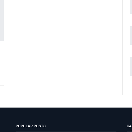
POPULAR POSTS
CA