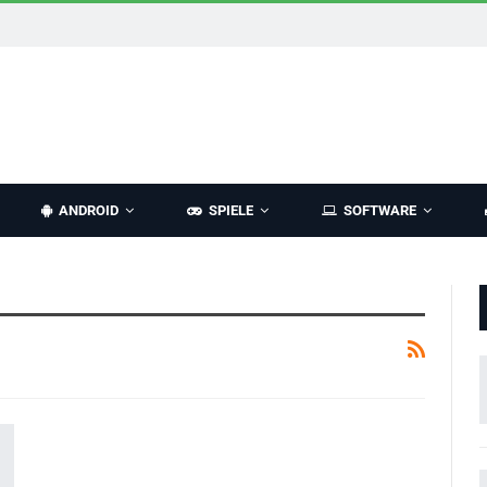
ANDROID
SPIELE
SOFTWARE