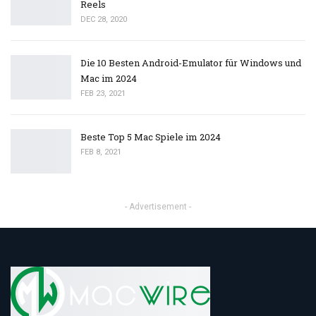
Reels
DEC 28, 2020
Die 10 Besten Android-Emulator für Windows und
Mac im 2024
FEB 23, 2021
Beste Top 5 Mac Spiele im 2024
FEB 8, 2021
- Advertisement -